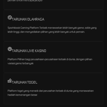
pemain untuk mencapai jackpot
TARUHAN OLAHRAGA
Sportsbook Gaming Platform Terbaik menawarkan lebih banyak game, odds yang
lebih tinggi, dan menyediakan pilihan yang lebih banyak untuk pemain.
TARUHAN LIVE KASINO
Platform Pilihan bagi perusahaan-perusahaan terbaik di dunia, dengan pilihan
variasi game terbanyak
TARUHAN TOGEL
Platform togel yang menarik dari perusahan terbaik di dunia yang menawarkan
hadiah kemenangan besar