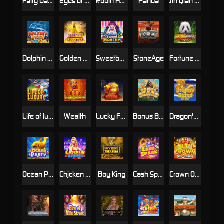
Fairy Garden
Eyes of Fortune
Robin Hood
Panda
Jin Qian Wa
Dolphin Reef
Golden Rooster
Sweetbakery
StoneAge
Fortune Panda
Life of luxury II
Wealth
Lucky Fortune
Bonus Bears
Dragon's Riches
Ocean Party
Chjcken Djnner
Boy King
Cash Spark
Crown Of Fire