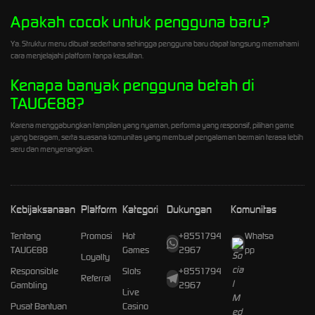
Apakah cocok untuk pengguna baru?
Ya. Struktur menu dibuat sederhana sehingga pengguna baru dapat langsung memahami
cara menjelajahi platform tanpa kesulitan.
Kenapa banyak pengguna betah di
TAUGE88?
Karena menggabungkan tampilan yang nyaman, performa yang responsif, pilihan game
yang beragam, serta suasana komunitas yang membuat pengalaman bermain terasa lebih
seru dan menyenangkan.
Kebijaksanaan
Platform
Kategori
Dukungan
Komunitas
Tentang
Promosi
Hot
+8551794
Whatsa
TAUGE88
Games
2967
pp
Loyalty
Responsible
Slots
+8551794
Referral
Gambling
2967
Live
Pusat Bantuan
Casino