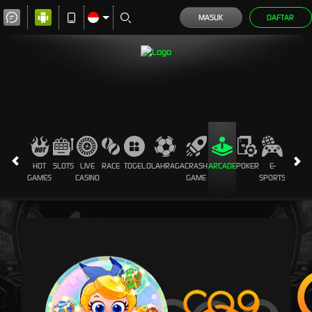
MASUK
DAFTAR
HOT
SLOTS
LIVE
RACE
TOGEL
OLAHRAGA
CRASH
ARCADE
POKER
E-
SABUN
GAMES
CASINO
GAME
SPORTS
AYAM