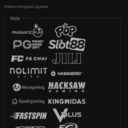
Platform Penyedia Layanan
Slots