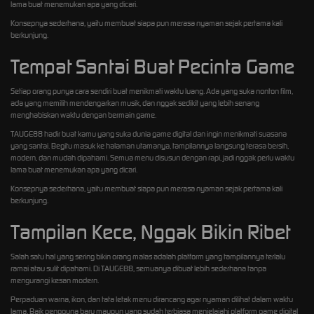
lama buat menemukan apa yang dicari.
Konsepnya sederhana, yaitu membuat siapa pun merasa nyaman sejak pertama kali
berkunjung.
Tempat Santai Buat Pecinta Game
Setiap orang punya cara sendiri buat menikmati waktu luang. Ada yang suka nonton film,
ada yang memilih mendengarkan musik, dan nggak sedikit yang lebih senang
menghabiskan waktu dengan bermain game.
TAUGE88 hadir buat kamu yang suka dunia game digital dan ingin menikmati suasana
yang santai. Begitu masuk ke halaman utamanya, tampilannya langsung terasa bersih,
modern, dan mudah dipahami. Semua menu disusun dengan rapi, jadi nggak perlu waktu
lama buat menemukan apa yang dicari.
Konsepnya sederhana, yaitu membuat siapa pun merasa nyaman sejak pertama kali
berkunjung.
Tampilan Kece, Nggak Bikin Ribet
Salah satu hal yang sering bikin orang malas adalah platform yang tampilannya terlalu
ramai atau sulit dipahami. Di TAUGE88, semuanya dibuat lebih sederhana tanpa
mengurangi kesan modern.
Perpaduan warna, ikon, dan tata letak menu dirancang agar nyaman dilihat dalam waktu
lama. Baik pengguna baru maupun yang sudah terbiasa menjelajahi platform game digital