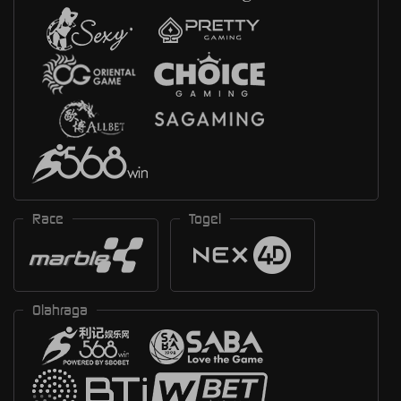
Race
Togel
Olahraga