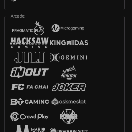
Arcade