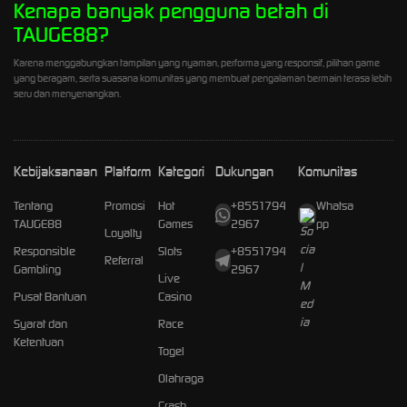
Kenapa banyak pengguna betah di
TAUGE88?
Karena menggabungkan tampilan yang nyaman, performa yang responsif, pilihan game
yang beragam, serta suasana komunitas yang membuat pengalaman bermain terasa lebih
seru dan menyenangkan.
Kebijaksanaan
Platform
Kategori
Dukungan
Komunitas
Tentang
Promosi
Hot
+8551794
Whatsa
TAUGE88
Games
2967
pp
Loyalty
Responsible
Slots
+8551794
Referral
Gambling
2967
Live
Pusat Bantuan
Casino
Syarat dan
Race
Ketentuan
Togel
Olahraga
Crash