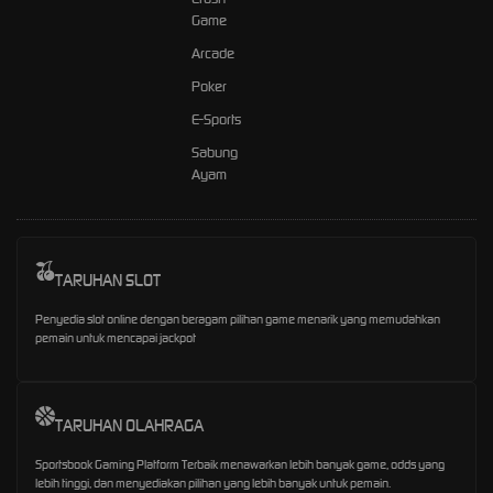
Game
Arcade
Poker
E-Sports
Sabung
Ayam
TARUHAN SLOT
Penyedia slot online dengan beragam pilihan game menarik yang memudahkan
pemain untuk mencapai jackpot
TARUHAN OLAHRAGA
Sportsbook Gaming Platform Terbaik menawarkan lebih banyak game, odds yang
lebih tinggi, dan menyediakan pilihan yang lebih banyak untuk pemain.