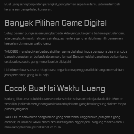
Buat yang sering berpindah perangkat, pengalaman seperti ini tentu jadi nilai tambah
karena semuanya tetap konsisten.
Banyak Pilihan Game Digital
Setiap pemain punya selera yang berbeda. Ada yang suka game bertema petualangan,
ada yang lebih menikmati game strategi, sementara yang lain lebih memilih permainan
kasual untuk mengisi waktu luang.
TAUGE88 menghadirkan berbagai pilihan game digital sehingga pengguna bisa mencoba
banyak pengalaman berbeda dalam satu tempat. Dengan koleksi yang terus berkembang,
selalu ada sesuatu yang menarik untuk dijelajahi.
Hal ini membuat suasana tetap terasa segar karena pengguna tidak hanya memainkan
jenis permainan yang itu-itu saja.
Cocok Buat Isi Waktu Luang
Kadang kita cuma butuh hiburan sebentar setelah seharian bekerja atau kuliah. Momen
seperti ini jadi lebih menyenangkan kalau ada platform yang bisa langsung diakses tanpa
proses yang ribet.
TAUGE88 menawarkan pengalaman yang sederhana. Tinggal buka, pilih game yang
menarik, lalu nikmati waktu santai sesuai keinginan. Nggak perlu bingung mencari menu
atau mengatur banyak hal sebelum mulai.