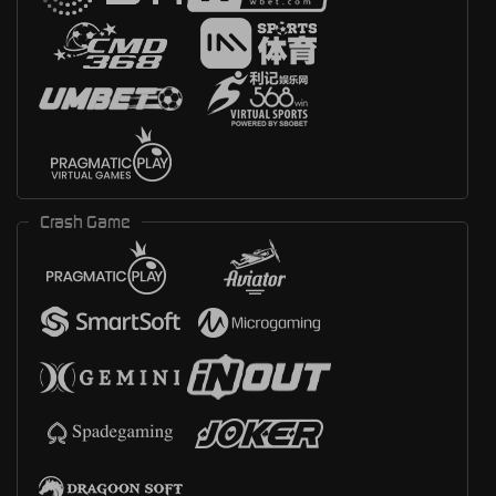
Crash Game