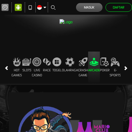
MASUK
DAFTAR
HOT
SLOTS
LIVE
RACE
TOGEL
OLAHRAGA
CRASH
ARCADE
POKER
E-
SABUN
GAMES
CASINO
GAME
SPORTS
AYAM