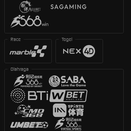
Race
Togel
Olahraga