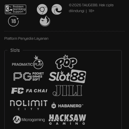
©2026 TAUGE88. Hak cipta
dilindungi | 18+
Platform Penyedia Layanan
Slots