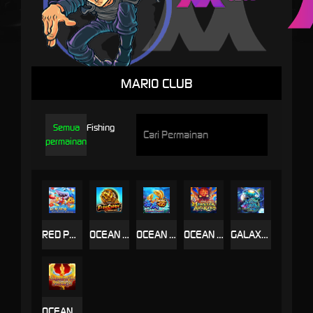
MARIO CLUB
Semua
Fishing
permainan
RED PACKET FISHING
OCEAN KING 2
OCEAN PROJECT
OCEAN KING 3
GALAXY WAR
OCEAN KING 4