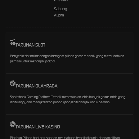
Sabung
Ayam
TARUHAN SLOT
Penyedia slot online dengan beragam pilihan game menarik yang memudahkan
pemain untuk mencapai jackpot
TARUHAN OLAHRAGA
Sportsbook Gaming Platform Terbaik menawarkan lebih banyak game, odds yang
lebih tinggi, dan menyediakan pilihan yang lebih banyak untuk pemain.
TARUHAN LIVE KASINO
Platform Pilihan bagi perusahaan-perusahaan terbaik di dunia, dengan pilihan