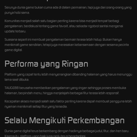
Serunya dunia game bukan cuma ada di dalam permainan, tapi juga dari orang-orang yang
punya hobi sama.
Komunitas menjadi salah satu bagian penting karena bisa menjadi tempat berbagi
pengalaman, berdiskusi tentang game favorit, atau sekadar ngobrol santai mengenai
update terbaru.
Suasana seperti ini membuat pengalaman bermain terasa lebih hidup. Bukan hanya
menikmati game sendirian, tetapi juga merasakan kebersamaan dengan sesama pecinta
game digital.
Performa yang Ringan
Platform yang cepat tentu lebih menyenangkan dibanding halaman yang harus menunggu
lama saat dibuka.
TAUGE88 berusaha memberikan pengalaman yang ringan sehingga proses membuka
halaman, berpindah menu, hingga menjelajahi berbagai fitur terasa lebih responsif.
Kecepatan akses menjadi salah satu faktor penting karena dapat membuat pengguna lebih
nyaman menikmati setiap fitur yang tersedia.
Selalu Mengikuti Perkembangan
Dunia game digital terus berkembang dengan hadirnya berbagai judul, fitur, dan tren baru.
Karena itu, platform yang baik juga perlu terus beradaptasi.