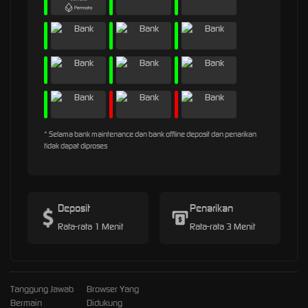
* Selama bank maintenance dan bank offline deposit dan penarikan
tidak dapat diproses
Deposit
Penarikan
Rata-rata 1 Menit
Rata-rata 3 Menit
Tanggung Jawab
Browser Yang
Bermain
Didukung