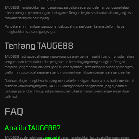
TAUGE88 menghadirkan pembaruan secara berkala agar pengalaman pengguna tetap
relevan dengan perkembangan dunia game. Dengan begitu, selalu ada hal baru yang bisa
dinikmati setiap kali berkunjung.
Pendekatan ini membuat pengguna tidak cepat merasa bosan karena platform terus
menghadirkan suasana yang segar.
Tentang TAUGE88
TAUGE88 hadir sebagai tempat nongkrongnya anak game masa kini yang mengutamakan
kenyamanan, kemudahan, dan pengalaman bermain yang menyenangkan. Dengan
tampilan yang modern, navigasi yang mudah dipahami, serta beragam pilihan game digital,
platform ini cocok buat siapa saja yang ingin menikmati hiburan dengan cara yang santai.
Baik kamu ingin mengisi waktu luang, mencari referensi game baru, atau sekadar menikmati
suasana komunitas yang aktif, TAUGE88 menghadirkan pengalaman yang nyaman di
berbagai perangkat. Intinya, sekali mampir, kamu bakal menemukan banyak alasan buat
balik lagi.
FAQ
Apa itu TAUGE88?
TAUGE88 adalah platform
game digital
yang menghadirkan berbagai pilihan permainan