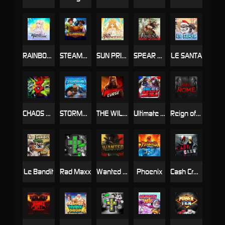
RAINBOW PRINCESS
STEAMRUNNERS
SUN PRINCESS
SPEAR OF ATHENA
LE SANTA
CHAOS CREW 3
STORMBORN
THE WILDWOOD CURSE
Ultimate Slot of America
Reign of Rome
Le Bandit
Rad Maxx
Wanted Dead or a Wild
Phoenix
Cash Crew