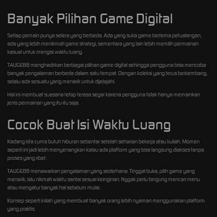
Banyak Pilihan Game Digital
Setiap pemain punya selera yang berbeda. Ada yang suka game bertema petualangan,
ada yang lebih menikmati game strategi, sementara yang lain lebih memilih permainan
kasual untuk mengisi waktu luang.
TAUGE88 menghadirkan berbagai pilihan game digital sehingga pengguna bisa mencoba
banyak pengalaman berbeda dalam satu tempat. Dengan koleksi yang terus berkembang,
selalu ada sesuatu yang menarik untuk dijelajahi.
Hal ini membuat suasana tetap terasa segar karena pengguna tidak hanya memainkan
jenis permainan yang itu-itu saja.
Cocok Buat Isi Waktu Luang
Kadang kita cuma butuh hiburan sebentar setelah seharian bekerja atau kuliah. Momen
seperti ini jadi lebih menyenangkan kalau ada platform yang bisa langsung diakses tanpa
proses yang ribet.
TAUGE88 menawarkan pengalaman yang sederhana. Tinggal buka, pilih game yang
menarik, lalu nikmati waktu santai sesuai keinginan. Nggak perlu bingung mencari menu
atau mengatur banyak hal sebelum mulai.
Konsep seperti inilah yang membuat banyak orang lebih nyaman menggunakan platform
yang praktis.