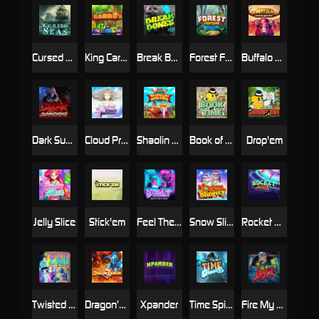
Cursed Seas
King Carrot
Break Bones
Forest Fortune
Buffalo Stack'n'Sync
Dark Summoning
Cloud Princess
Shaolin Master
Book of Time
Drop'em
Jelly Slice
Stick'em
Feel The Beat
Snow Slingers
Rocket Reels
Twisted Lab
Dragon’s Domain
Xpander
Time Spinners
Fire My Laser