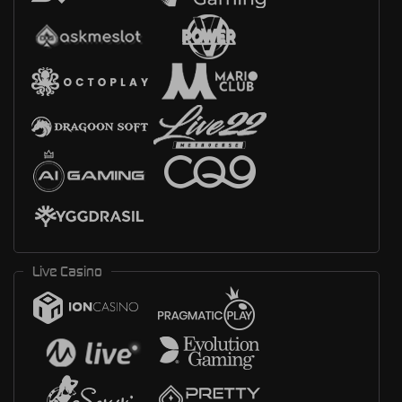
Live Casino