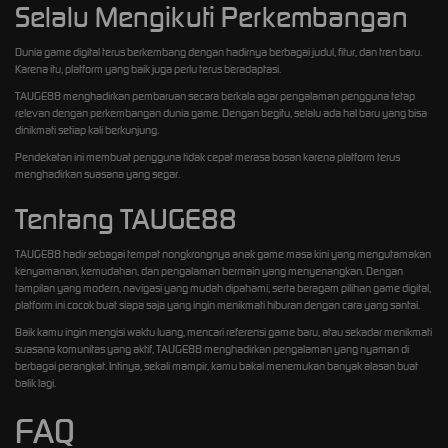
Selalu Mengikuti Perkembangan
Dunia game digital terus berkembang dengan hadirnya berbagai judul, fitur, dan tren baru.
Karena itu, platform yang baik juga perlu terus beradaptasi.
TAUGE88 menghadirkan pembaruan secara berkala agar pengalaman pengguna tetap
relevan dengan perkembangan dunia game. Dengan begitu, selalu ada hal baru yang bisa
dinikmati setiap kali berkunjung.
Pendekatan ini membuat pengguna tidak cepat merasa bosan karena platform terus
menghadirkan suasana yang segar.
Tentang TAUGE88
TAUGE88 hadir sebagai tempat nongkrongnya anak game masa kini yang mengutamakan
kenyamanan, kemudahan, dan pengalaman bermain yang menyenangkan. Dengan
tampilan yang modern, navigasi yang mudah dipahami, serta beragam pilihan game digital,
platform ini cocok buat siapa saja yang ingin menikmati hiburan dengan cara yang santai.
Baik kamu ingin mengisi waktu luang, mencari referensi game baru, atau sekadar menikmati
suasana komunitas yang aktif, TAUGE88 menghadirkan pengalaman yang nyaman di
berbagai perangkat. Intinya, sekali mampir, kamu bakal menemukan banyak alasan buat
balik lagi.
FAQ