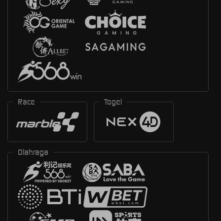
Race
Togel
Olahraga