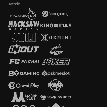
Arcade