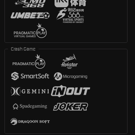
Crash Game