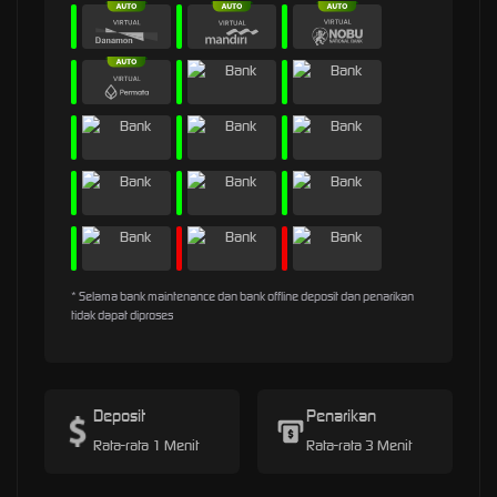
* Selama bank maintenance dan bank offline deposit dan penarikan
tidak dapat diproses
Deposit
Penarikan
Rata-rata 1 Menit
Rata-rata 3 Menit