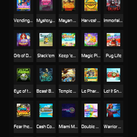
Vending Machine
Mystery Motel
Mayan Stackways
Harvest Wilds
Immortal Desire
Orb of Destiny
Stack'em
Keep 'em Cool
Magic Piggy
Pug Life
Eye of the Panda
Beast Below
Temple of Torment
Le Pharaoh
Let It Snow
Fear the Dark
Cash Compass
Miami Multiplier
Double Rainbow
Warrior Ways