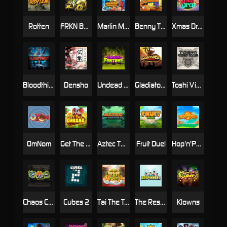
Rotten
FRKN Bananas
Marlin Master
Benny The Beer
Xmas Drop
Bloodthirst
Densho
Undead Fortune
Gladiator Legends
Toshi Video Club
OmNom
Get The Cheese
Aztec Twist
Fruit Duel
Hop'n'Pop
Chaos Crew
Cubes 2
Tai The Toad
The Respinners
Klowns