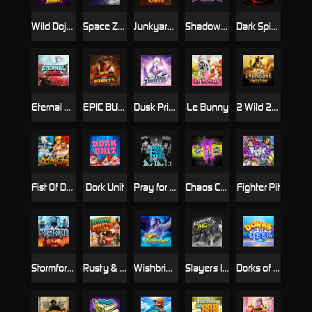
Wild Dojo Strike
Space Zoo
Junkyard Kings
Shadow Strike
Dark Spiral
Eternal Duel
EPIC BULLETS & BOUNTY
Dusk Princess
Le Bunny
2 Wild 2 Die
Fist Of Destruction
Dork Unit
Pray for Three
Chaos Crew 2
Fighter Pit
Stormforged
Rusty & Curly
Wishbringer
Slayers Inc
Dorks of The Deep