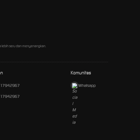
a lebih seru dan menyenangkan.
an
Komunitas
517942967
Whatsapp
517942967