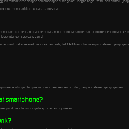
 tetap relevan dengan perkembangan dunia game. Dengan begitu, selalu ada hal baru yang bisa
orm terus menghadirkan suasana yang segar.
 mengutamakan kenyamanan, kemudahan, dan pengalaman bermain yang menyenangkan. Dengan 
i hiburan dengan cara yang santai.
 sekadar menikmati suasana komunitas yang aktif, TAUGE88 menghadirkan pengalaman yang nyaman
an permainan dengan tampilan modern, navigasi yang mudah, dan pengalaman yang nyaman.
at smartphone?
blet, maupun komputer sehingga tetap nyaman digunakan.
rik?