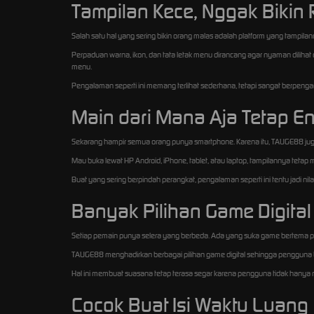
Tampilan Kece, Nggak Bikin 
Salah satu hal yang sering bikin orang malas adalah platform yang tampil
Perpaduan warna, ikon, dan tata letak menu dirancang agar nyaman dilihat
menu.
Pengalaman seperti ini memang terlihat sederhana, tetapi sangat berpe
Main dari Mana Aja Tetap E
Sekarang hampir semua orang punya smartphone. Karena itu, TAUGE88 juga
Mau buka lewat HP Android, iPhone, tablet, atau laptop, tampilannya tetap
Buat yang sering berpindah perangkat, pengalaman seperti ini tentu jadi ni
Banyak Pilihan Game Digital
Setiap pemain punya selera yang berbeda. Ada yang suka game bertema pet
TAUGE88 menghadirkan berbagai pilihan game digital sehingga pengguna b
Hal ini membuat suasana tetap terasa segar karena pengguna tidak hanya m
Cocok Buat Isi Waktu Luang