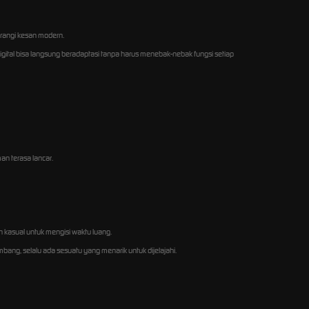
urangi kesan modern.
gital bisa langsung beradaptasi tanpa harus menebak-nebak fungsi setiap
an terasa lancar.
 kasual untuk mengisi waktu luang.
ng, selalu ada sesuatu yang menarik untuk dijelajahi.